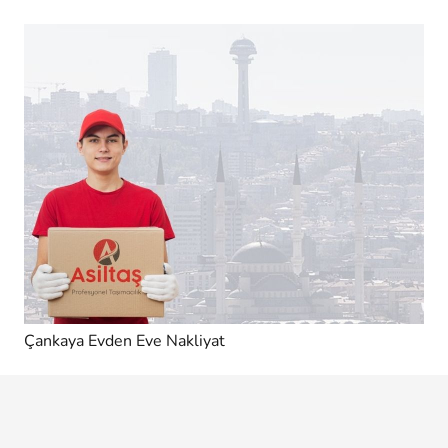
Çankaya Evden Eve Nakliyat