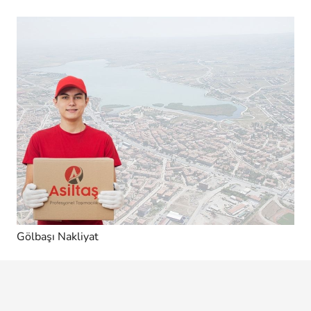
Gölbaşı Nakliyat