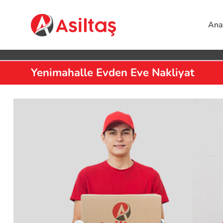
Ana
Yenimahalle Evden Eve Nakliyat