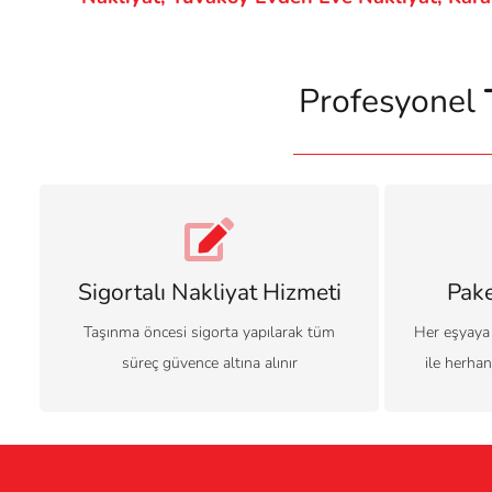
Profesyonel
Sigortalı Nakliyat Hizmeti
Pak
Taşınma öncesi sigorta yapılarak tüm
Her eşyaya
süreç güvence altına alınır
ile herhan