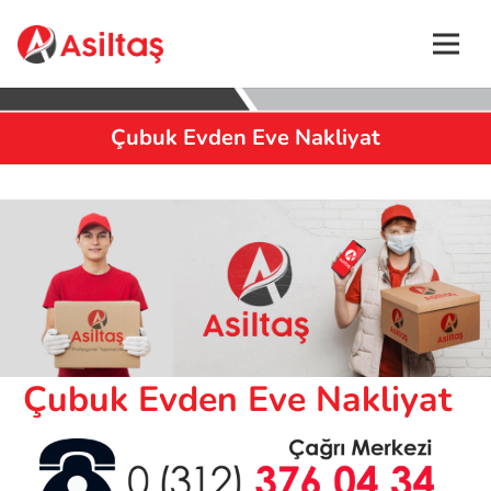
Çubuk Evden Eve Nakliyat
Asiltaş Nakliyat
Evden Eve Nakliyat
Çubuk Evden Eve Nakliyat
Çubuk Evden Eve Nakliyat