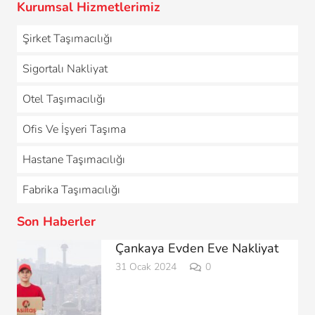
Kurumsal Hizmetlerimiz
Şirket Taşımacılığı
Sigortalı Nakliyat
Otel Taşımacılığı
Ofis Ve İşyeri Taşıma
Hastane Taşımacılığı
Fabrika Taşımacılığı
Son Haberler
Çankaya Evden Eve Nakliyat
31 Ocak 2024
0