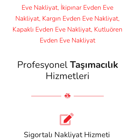
Eve Nakliyat, İkipınar Evden Eve
Nakliyat, Kargın Evden Eve Nakliyat,
Kapaklı Evden Eve Nakliyat, Kutluören
Evden Eve Nakliyat
Profesyonel
Taşımacılık
Hizmetleri
Sigortalı Nakliyat Hizmeti