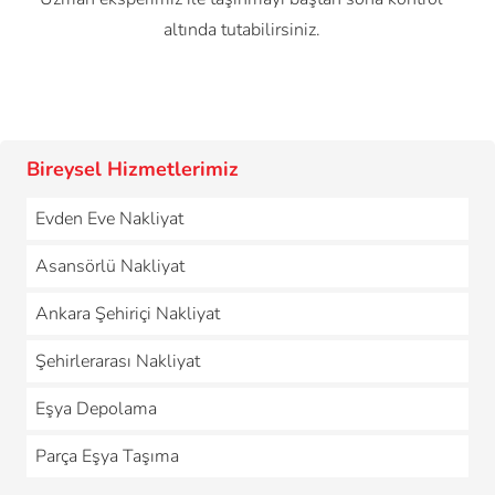
altında tutabilirsiniz.
Bireysel Hizmetlerimiz
Evden Eve Nakliyat
Asansörlü Nakliyat
Ankara Şehiriçi Nakliyat
Şehirlerarası Nakliyat
Eşya Depolama
Parça Eşya Taşıma