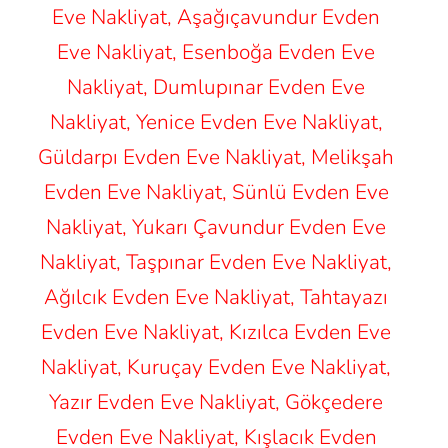
Eve Nakliyat, Aşağıçavundur Evden
Eve Nakliyat, Esenboğa Evden Eve
Nakliyat, Dumlupınar Evden Eve
Nakliyat, Yenice Evden Eve Nakliyat,
Güldarpı Evden Eve Nakliyat, Melikşah
Evden Eve Nakliyat, Sünlü Evden Eve
Nakliyat, Yukarı Çavundur Evden Eve
Nakliyat, Taşpınar Evden Eve Nakliyat,
Ağılcık Evden Eve Nakliyat, Tahtayazı
Evden Eve Nakliyat, Kızılca Evden Eve
Nakliyat, Kuruçay Evden Eve Nakliyat,
Yazır Evden Eve Nakliyat, Gökçedere
Evden Eve Nakliyat, Kışlacık Evden