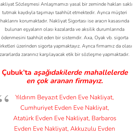
akliyat Sözleşmesi Anlaşmamızı yasal bir zeminde hakları saklı
tutmak kaydıyla taşımayı taahhüt etmektedir. Ayrıca müşteri
haklarını korumaktadır. Nakliyat Sigortası ise aracın kasasında
bulunan eşyaların olası kazalarda ve aksilik durumlarında
ödenmesini taahhüt eden bir sistemdir. Axa, Oyak vb. sigorta
irketleri üzerinden sigorta yapmaktayız. Ayrıca firmamız da olası
zararlarda zararınız karşılayacak etik bir sözleşme yapmaktadır.
Çubuk’ta
aşağıdakilerde mahallelerde
en çok aranan firmayız.
Yıldırım Beyazıt Evden Eve Nakliyat,
Cumhuriyet Evden Eve Nakliyat,
Atatürk Evden Eve Nakliyat, Barbaros
Evden Eve Nakliyat, Akkuzulu Evden