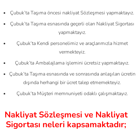
Çubuk’ta Taşıma öncesi nakliyat Sözleşmesi yapmaktayız.
Çubuk’ta Taşıma esnasında geçerli olan Nakliyat Sigortası
yapmaktayız.
Çubuk’ta Kendi personelimiz ve araçlarımızla hizmet
vermekteyiz.
Çubuk’ta Ambalajlama işlemini ücretsiz yapmaktayız.
Çubuk’ta Taşıma esnasında ve sonrasında anlaşılan ücretin
dışında herhangi bir ücret talep etmemekteyiz.
Çubuk’ta Müşteri memnuniyeti odaklı çalışmaktayız.
Nakliyat Sözleşmesi ve Nakliyat
Sigortası neleri kapsamaktadır;