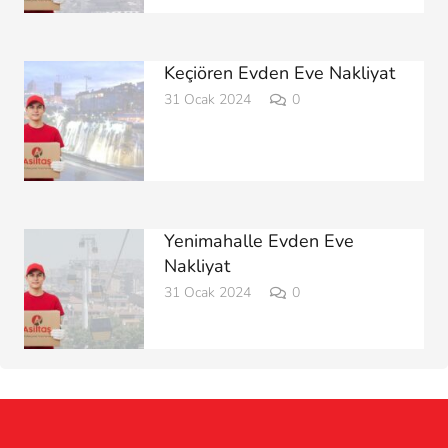
Keçiören Evden Eve Nakliyat
31 Ocak 2024
0
Yenimahalle Evden Eve
Nakliyat
31 Ocak 2024
0