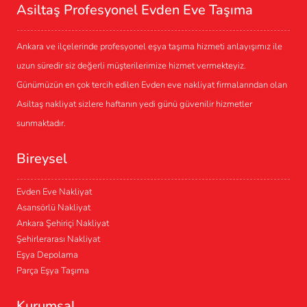
Asiltaş Profesyonel Evden Eve Taşıma
Ankara ve ilçelerinde profesyonel eşya taşıma hizmeti anlayışımız ile
uzun süredir siz değerli müşterilerimize hizmet vermekteyiz.
Günümüzün en çok tercih edilen Evden eve nakliyat firmalarından olan
Asiltaş nakliyat sizlere haftanın yedi günü güvenilir hizmetler
sunmaktadır.
Bireysel
Evden Eve Nakliyat
Asansörlü Nakliyat
Ankara Şehiriçi Nakliyat
Şehirlerarası Nakliyat
Eşya Depolama
Parça Eşya Taşıma
Kurumsal